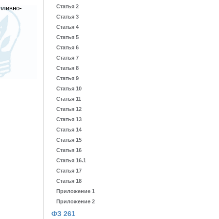
Статья 2
пливно-
Статья 3
Статья 4
Статья 5
Статья 6
Статья 7
Статья 8
Статья 9
Статья 10
Статья 11
Статья 12
Статья 13
Статья 14
Статья 15
Статья 16
Статья 16.1
Статья 17
Статья 18
Приложение 1
Приложение 2
ФЗ 261