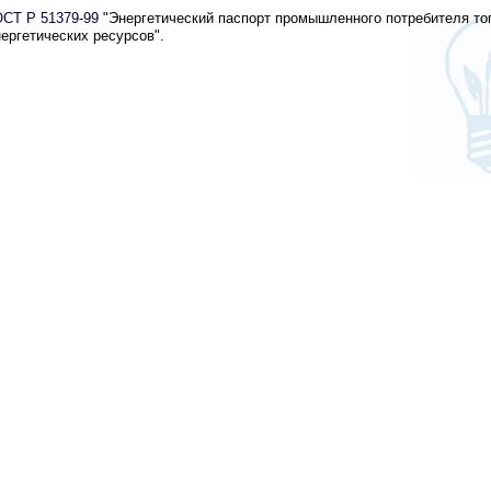
ОСТ Р 51379-99
"Энергетический паспорт промышленного потребителя то
нергетических ресурсов".