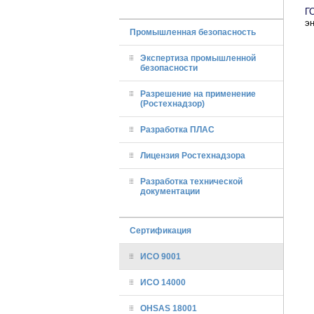
Г
э
Промышленная безопасность
Экспертиза промышленной
безопасности
Разрешение на применение
(Ростехнадзор)
Разработка ПЛАС
Лицензия Ростехнадзора
Разработка технической
документации
Сертификация
ИСО 9001
ИСО 14000
OHSAS 18001