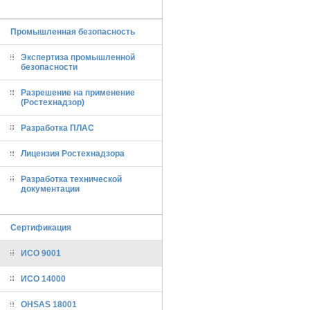
Промышленная безопасность
Экспертиза промышленной
безопасности
Разрешение на применение
(Ростехнадзор)
Разработка ПЛАС
Лицензия Ростехнадзора
Разработка технической
документации
Сертификация
ИСО 9001
ИСО 14000
OHSAS 18001